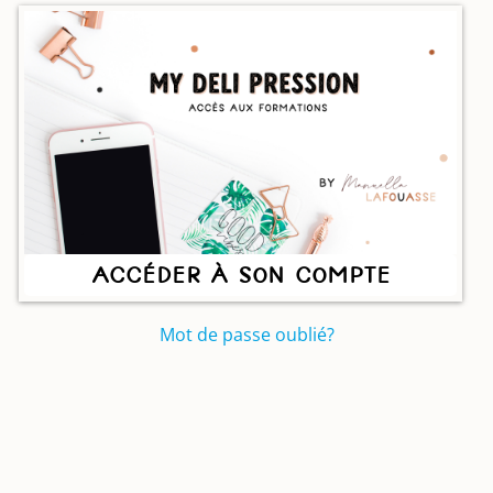
Accéder à son compte
Mot de passe oublié?